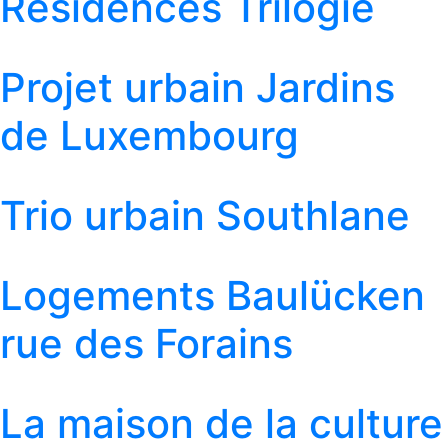
Résidences Trilogie
Projet urbain Jardins
de Luxembourg
Trio urbain Southlane
Logements Baulücken
rue des Forains
La maison de la culture