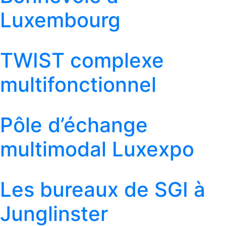
Luxembourg
TWIST complexe
multifonctionnel
Pôle d’échange
multimodal Luxexpo
Les bureaux de SGI à
Junglinster