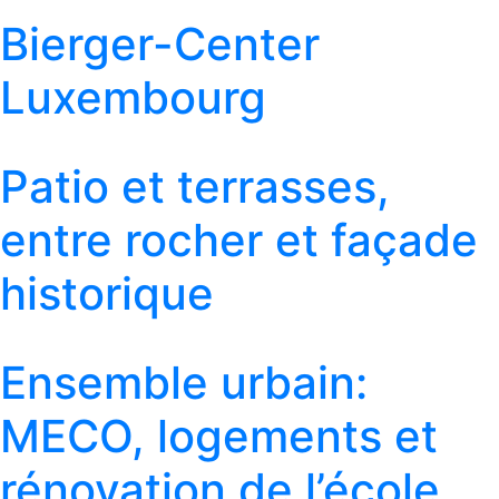
Bierger-Center
Luxembourg
Patio et terrasses,
entre rocher et façade
historique
Ensemble urbain:
MECO, logements et
rénovation de l’école