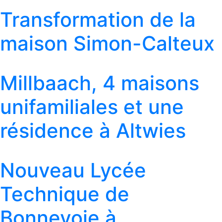
Transformation de la
maison Simon-Calteux
Millbaach, 4 maisons
unifamiliales et une
résidence à Altwies
Nouveau Lycée
Technique de
Bonnevoie à