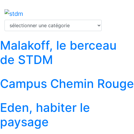
Malakoff, le berceau
de STDM
Campus Chemin Rouge
Eden, habiter le
paysage