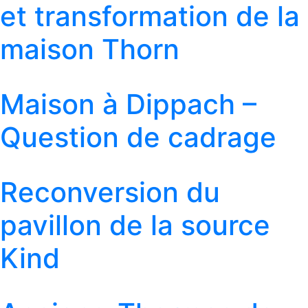
et transformation de la
maison Thorn
Maison à Dippach –
Question de cadrage
Reconversion du
pavillon de la source
Kind