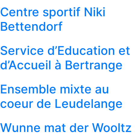
Centre sportif Niki
Bettendorf
Service d’Education et
d’Accueil à Bertrange
Ensemble mixte au
coeur de Leudelange
Wunne mat der Wooltz