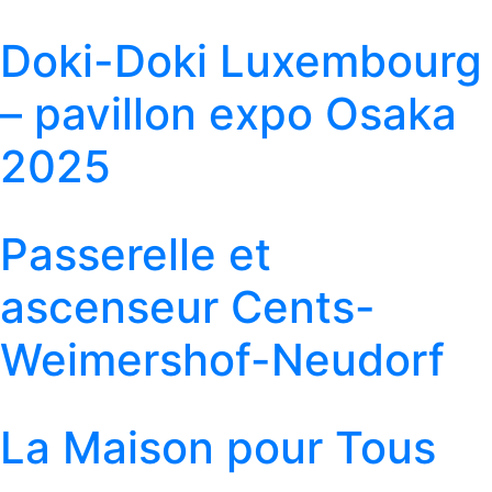
Doki-Doki Luxembourg
– pavillon expo Osaka
2025
Passerelle et
ascenseur Cents-
Weimershof-Neudorf
La Maison pour Tous