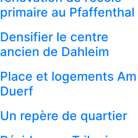
primaire au Pfaffenthal
Densifier le centre
ancien de Dahleim
Place et logements Am
Duerf
Un repère de quartier