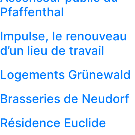
Pfaffenthal
Impulse, le renouveau
d’un lieu de travail
Logements Grünewald
Brasseries de Neudorf
Résidence Euclide